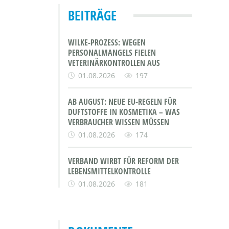
BEITRÄGE
WILKE-PROZESS: WEGEN
PERSONALMANGELS FIELEN
VETERINÄRKONTROLLEN AUS
01.08.2026
197
AB AUGUST: NEUE EU-REGELN FÜR
DUFTSTOFFE IN KOSMETIKA – WAS
VERBRAUCHER WISSEN MÜSSEN
01.08.2026
174
VERBAND WIRBT FÜR REFORM DER
LEBENSMITTELKONTROLLE
01.08.2026
181