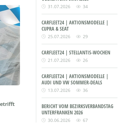
31.07.2026
34
CARFLEET24 | AKTIONSMODELLE |
CUPRA & SEAT
25.07.2026
29
CARFLEET24 | STELLANTIS-WOCHEN
21.07.2026
26
CARFLEET24 | AKTIONSMODELLE |
AUDI UND VW SOMMER-DEALS
13.07.2026
36
trifft
BERICHT VOM BEZIRKSVERBANDSTAG
UNTERFRANKEN 2026
30.06.2026
67