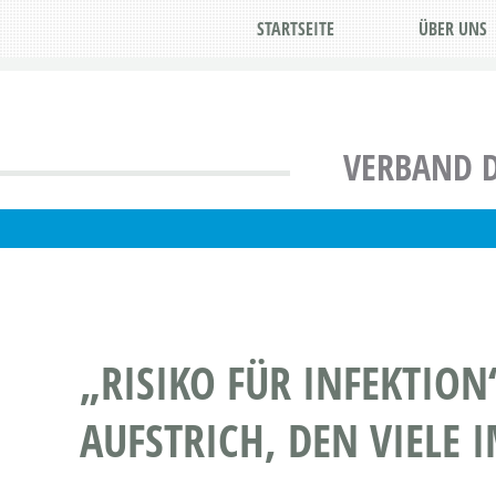
STARTSEITE
ÜBER UNS
VERBAND D
„RISIKO FÜR INFEKTIO
AUFSTRICH, DEN VIELE