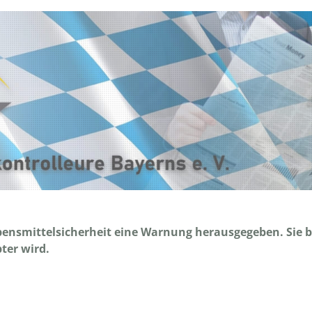
nsmittelsicherheit eine Warnung herausgegeben. Sie be
ter wird.