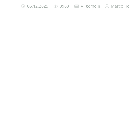
05.12.2025
3963
Allgemein
Marco Hel