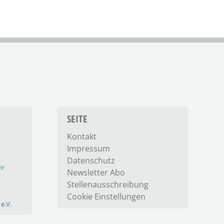
SEITE
Kontakt
Impressum
Datenschutz
re
Newsletter Abo
Stellenausschreibung
Cookie Einstellungen
e.V.