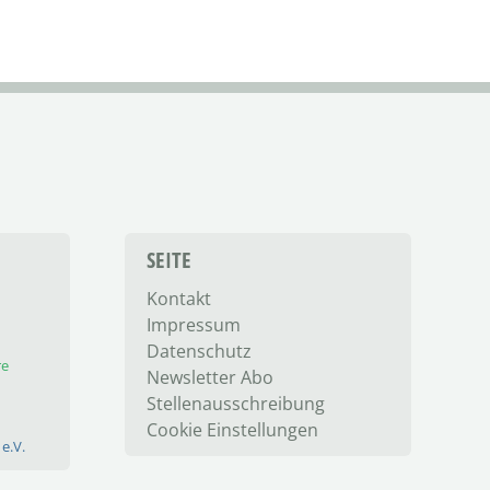
SEITE
Kontakt
Impressum
Datenschutz
re
Newsletter Abo
Stellenausschreibung
Cookie Einstellungen
e.V.