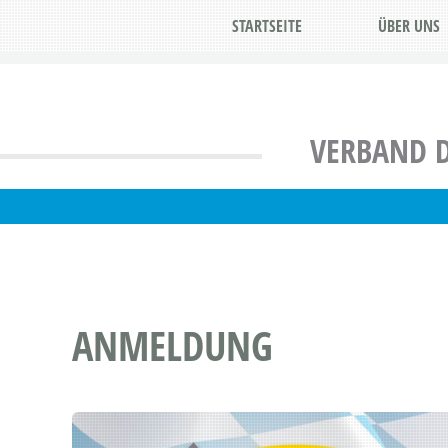
STARTSEITE
ÜBER UNS
VERBAND D
ANMELDUNG