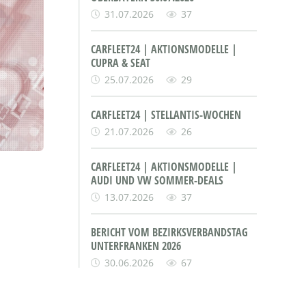
31.07.2026
37
CARFLEET24 | AKTIONSMODELLE |
CUPRA & SEAT
25.07.2026
29
CARFLEET24 | STELLANTIS-WOCHEN
21.07.2026
26
CARFLEET24 | AKTIONSMODELLE |
AUDI UND VW SOMMER-DEALS
13.07.2026
37
BERICHT VOM BEZIRKSVERBANDSTAG
UNTERFRANKEN 2026
30.06.2026
67