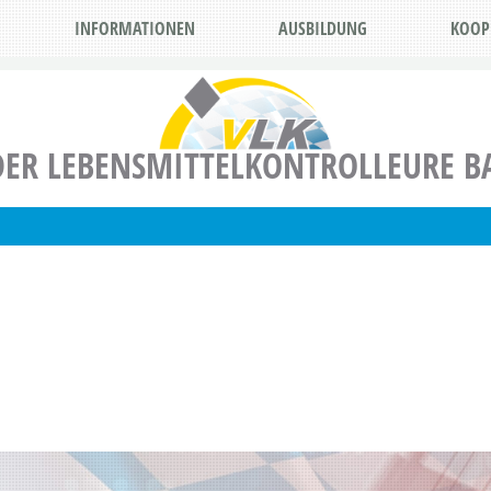
INFORMATIONEN
AUSBILDUNG
KOOP
ER LEBENSMITTELKONTROLLEURE BA