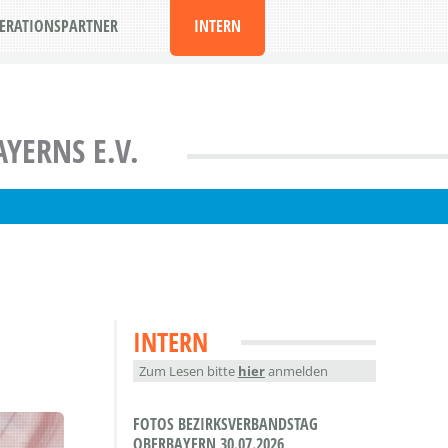
ERATIONSPARTNER
INTERN
YERNS E.V.
INTERN
Zum Lesen bitte
hier
anmelden
FOTOS BEZIRKSVERBANDSTAG
OBERBAYERN 30.07.2026