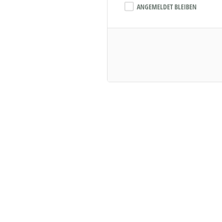
ANGEMELDET BLEIBEN