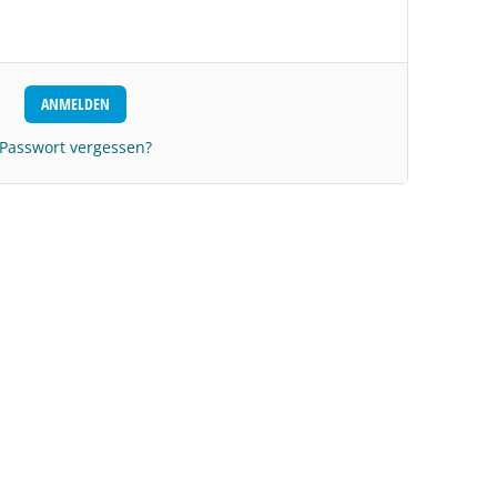
Passwort vergessen?