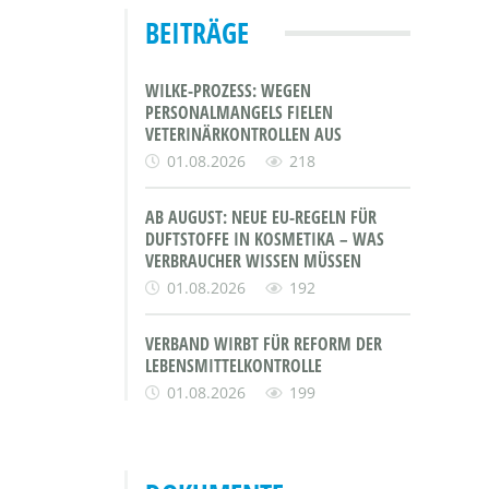
BEITRÄGE
WILKE-PROZESS: WEGEN
PERSONALMANGELS FIELEN
VETERINÄRKONTROLLEN AUS
01.08.2026
218
AB AUGUST: NEUE EU-REGELN FÜR
DUFTSTOFFE IN KOSMETIKA – WAS
VERBRAUCHER WISSEN MÜSSEN
01.08.2026
192
VERBAND WIRBT FÜR REFORM DER
LEBENSMITTELKONTROLLE
01.08.2026
199