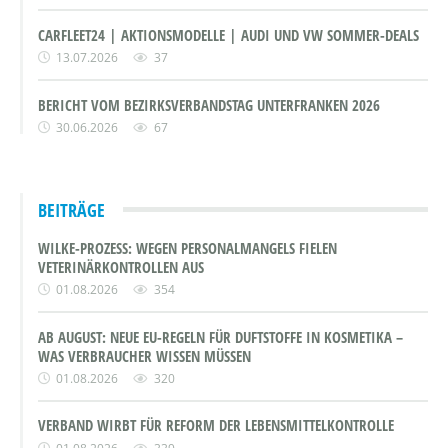
CARFLEET24 | AKTIONSMODELLE | AUDI UND VW SOMMER-DEALS
13.07.2026
37
BERICHT VOM BEZIRKSVERBANDSTAG UNTERFRANKEN 2026
30.06.2026
67
BEITRÄGE
WILKE-PROZESS: WEGEN PERSONALMANGELS FIELEN
VETERINÄRKONTROLLEN AUS
01.08.2026
354
AB AUGUST: NEUE EU-REGELN FÜR DUFTSTOFFE IN KOSMETIKA –
WAS VERBRAUCHER WISSEN MÜSSEN
01.08.2026
320
VERBAND WIRBT FÜR REFORM DER LEBENSMITTELKONTROLLE