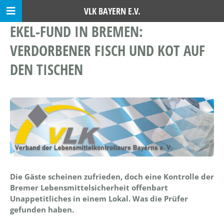
VLK BAYERN E.V.
EKEL-FUND IN BREMEN:
VERDORBENER FISCH UND KOT AUF
DEN TISCHEN
Die Gäste scheinen zufrieden, doch eine Kontrolle der
Bremer Lebensmittelsicherheit offenbart
Unappetitliches in einem Lokal. Was die Prüfer
gefunden haben.