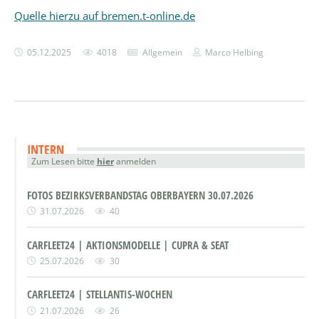
Quelle hierzu auf bremen.t-online.de
05.12.2025
4018
Allgemein
Marco Helbing
INTERN
Zum Lesen bitte
hier
anmelden
FOTOS BEZIRKSVERBANDSTAG OBERBAYERN 30.07.2026
31.07.2026
40
CARFLEET24 | AKTIONSMODELLE | CUPRA & SEAT
25.07.2026
30
CARFLEET24 | STELLANTIS-WOCHEN
21.07.2026
26