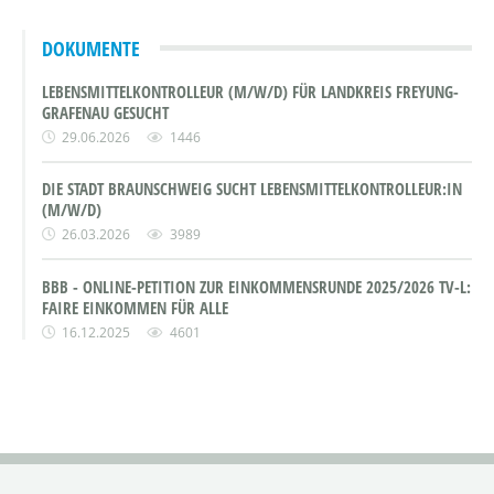
DOKUMENTE
LEBENSMITTELKONTROLLEUR (M/W/D) FÜR LANDKREIS FREYUNG-
GRAFENAU GESUCHT
29.06.2026
1446
DIE STADT BRAUNSCHWEIG SUCHT LEBENSMITTELKONTROLLEUR:IN
(M/W/D)
26.03.2026
3989
BBB - ONLINE-PETITION ZUR EINKOMMENSRUNDE 2025/2026 TV-L:
FAIRE EINKOMMEN FÜR ALLE
16.12.2025
4601