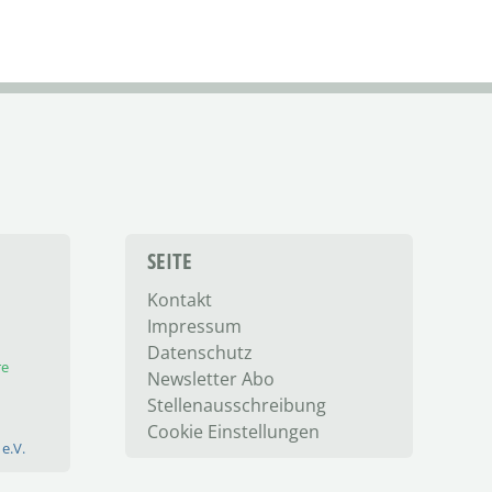
SEITE
Kontakt
Impressum
Datenschutz
re
Newsletter Abo
Stellenausschreibung
Cookie Einstellungen
e.V.