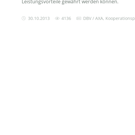
Leistungsvorteile gewährt werden können.
30.10.2013
4136
DBV / AXA
,
Kooperationsp