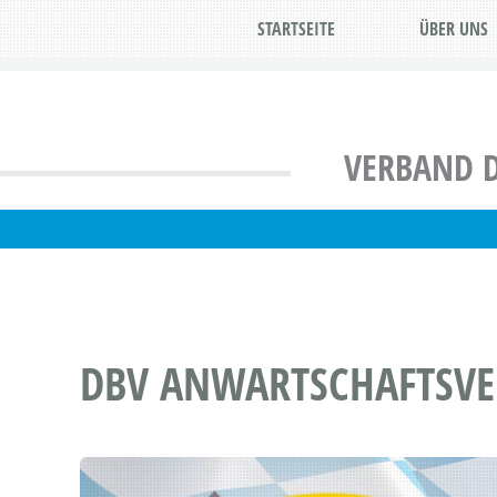
STARTSEITE
ÜBER UNS
VERBAND D
DBV ANWARTSCHAFTSVE