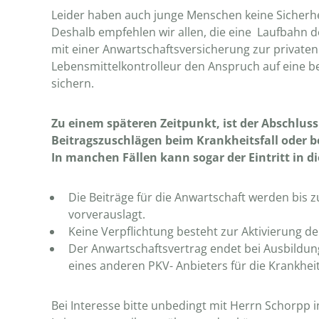
Leider haben auch junge Menschen keine Sicherhe
Deshalb empfehlen wir allen, die eine Laufbahn 
mit einer Anwartschaftsversicherung zur privat
Lebensmittelkontrolleur den Anspruch auf eine b
sichern.
Zu einem späteren Zeitpunkt, ist der Abschlus
Beitragszuschlägen beim Krankheitsfall oder 
In manchen Fällen kann sogar der Eintritt in 
Die Beiträge für die Anwartschaft werden bis
vorverauslagt.
Keine Verpflichtung besteht zur Aktivierung 
Der Anwartschaftsvertrag endet bei Ausbildun
eines anderen PKV- Anbieters für die Krankhei
Bei Interesse bitte unbedingt mit Herrn Schorpp 