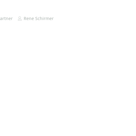
artner
Rene Schirmer