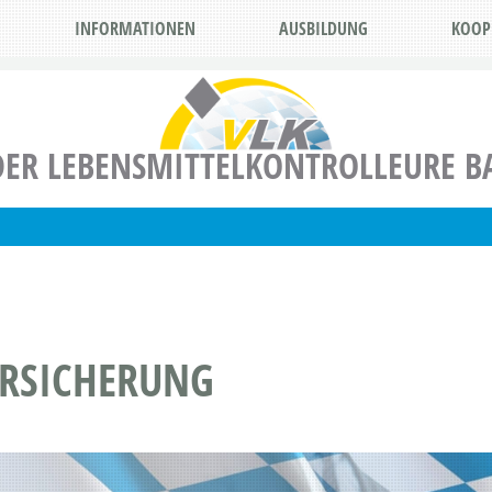
INFORMATIONEN
AUSBILDUNG
KOOP
ER LEBENSMITTELKONTROLLEURE BA
RSICHERUNG