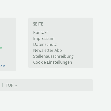
SEITE
Kontakt
Impressum
Datenschutz
re
Newsletter Abo
Stellenausschreibung
Cookie Einstellungen
e.V.
TOP △