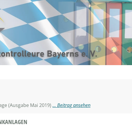
age (Ausgabe Mai 2019)
… Beitrag ansehen
ANKANLAGEN