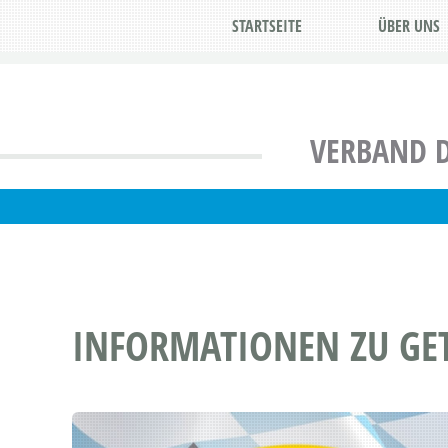
STARTSEITE
ÜBER UNS
VERBAND D
INFORMATIONEN ZU G