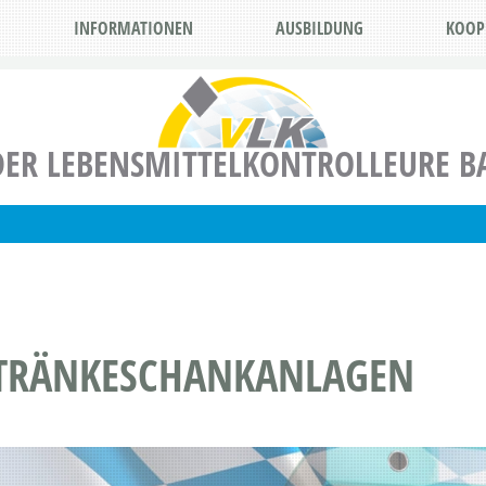
INFORMATIONEN
AUSBILDUNG
KOOP
ER LEBENSMITTELKONTROLLEURE BA
ETRÄNKESCHANKANLAGEN