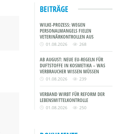
BEITRÄGE
WILKE-PROZESS: WEGEN
PERSONALMANGELS FIELEN
VETERINÄRKONTROLLEN AUS
01.08.2026
268
AB AUGUST: NEUE EU-REGELN FÜR
DUFTSTOFFE IN KOSMETIKA – WAS
VERBRAUCHER WISSEN MÜSSEN
01.08.2026
239
VERBAND WIRBT FÜR REFORM DER
LEBENSMITTELKONTROLLE
01.08.2026
250
r