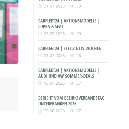
31.07.2026
38
CARFLEET24 | AKTIONSMODELLE |
CUPRA & SEAT
25.07.2026
29
CARFLEET24 | STELLANTIS-WOCHEN
21.07.2026
26
CARFLEET24 | AKTIONSMODELLE |
AUDI UND VW SOMMER-DEALS
13.07.2026
37
BERICHT VOM BEZIRKSVERBANDSTAG
UNTERFRANKEN 2026
30.06.2026
67