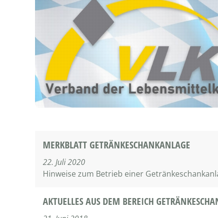
MERKBLATT GETRÄNKESCHANKANLAGE
22. Juli 2020
Hinweise zum Betrieb einer Getränkeschankanl
AKTUELLES AUS DEM BEREICH GETRÄNKESCH