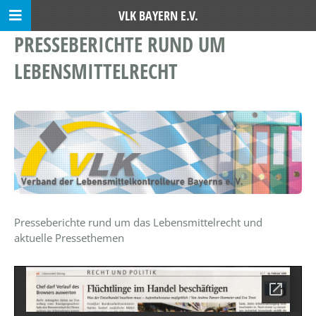
VLK BAYERN E.V.
PRESSEBERICHTE RUND UM
LEBENSMITTELRECHT
Presseberichte rund um das Lebensmittelrecht und
aktuelle Pressethemen