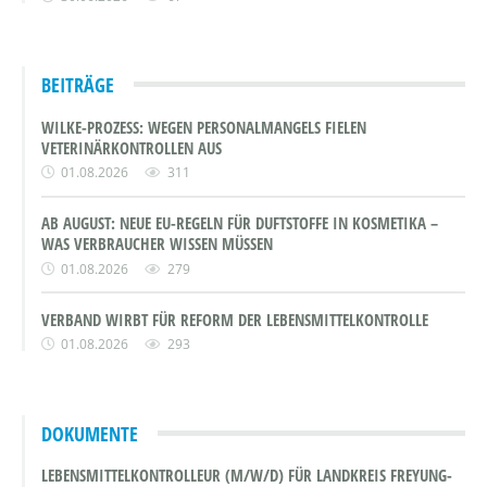
BEITRÄGE
WILKE-PROZESS: WEGEN PERSONALMANGELS FIELEN
VETERINÄRKONTROLLEN AUS
01.08.2026
311
AB AUGUST: NEUE EU-REGELN FÜR DUFTSTOFFE IN KOSMETIKA –
WAS VERBRAUCHER WISSEN MÜSSEN
01.08.2026
279
VERBAND WIRBT FÜR REFORM DER LEBENSMITTELKONTROLLE
01.08.2026
293
DOKUMENTE
LEBENSMITTELKONTROLLEUR (M/W/D) FÜR LANDKREIS FREYUNG-