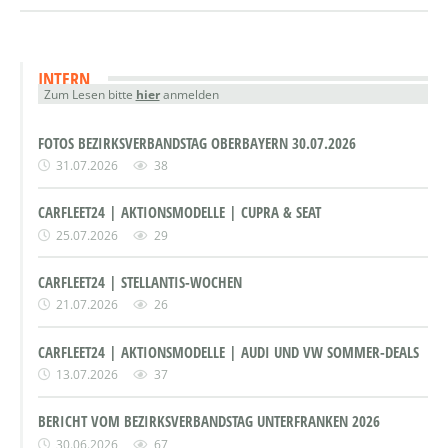
INTERN
Zum Lesen bitte
hier
anmelden
FOTOS BEZIRKSVERBANDSTAG OBERBAYERN 30.07.2026
31.07.2026
38
CARFLEET24 | AKTIONSMODELLE | CUPRA & SEAT
25.07.2026
29
CARFLEET24 | STELLANTIS-WOCHEN
21.07.2026
26
CARFLEET24 | AKTIONSMODELLE | AUDI UND VW SOMMER-DEALS
13.07.2026
37
BERICHT VOM BEZIRKSVERBANDSTAG UNTERFRANKEN 2026
30.06.2026
67