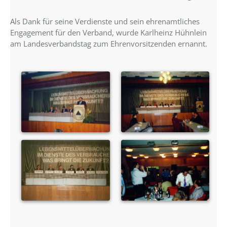
Als Dank für seine Verdienste und sein ehrenamtliches
Engagement für den Verband, wurde Karlheinz Hühnlein
am Landesverbandstag zum Ehrenvorsitzenden ernannt.