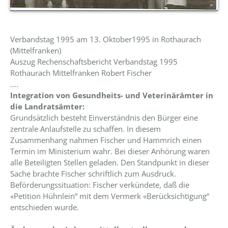
Verbandstag 1995 am 13. Oktober1995 in Rothaurach
(Mittelfranken)
Auszug Rechenschaftsbericht Verbandstag 1995
Rothaurach Mittelfranken Robert Fischer
….
Integration von Gesundheits- und Veterinärämter in
die Landratsämter:
Grundsätzlich besteht Einverständnis den Bürger eine
zentrale AnlaufsteIle zu schaffen. In diesem
Zusammenhang nahmen Fischer und Hammrich einen
Termin im Ministerium wahr. Bei dieser Anhörung waren
alle Beteiligten Stellen geladen. Den Standpunkt in dieser
Sache brachte Fischer schriftlich zum Ausdruck.
Beförderungssituation: Fischer verkündete, daß die
«Petition Hühnlein“ mit dem Vermerk «Berücksichtigung“
entschieden wurde.