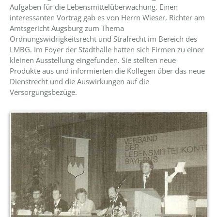
Aufgaben für die Lebensmittelüberwachung. Einen
interessanten Vortrag gab es von Herrn Wieser, Richter am
Amtsgericht Augsburg zum Thema
Ordnungswidrigkeitsrecht und Strafrecht im Bereich des
LMBG. Im Foyer der Stadthalle hatten sich Firmen zu einer
kleinen Ausstellung eingefunden. Sie stellten neue
Produkte aus und informierten die Kollegen über das neue
Dienstrecht und die Auswirkungen auf die
Versorgungsbezüge.