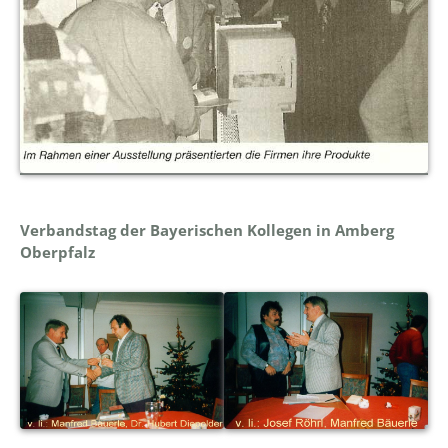
Verbandstag der Bayerischen Kollegen in Amberg
Oberpfalz