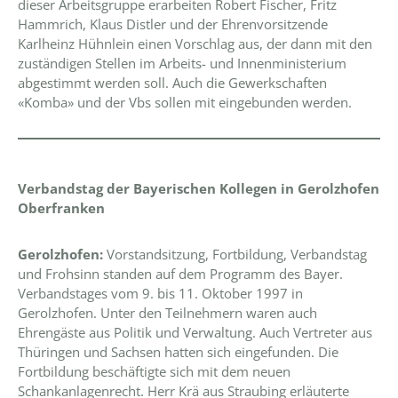
dieser Arbeitsgruppe erarbeiten Robert Fischer, Fritz
Hammrich, Klaus Distler und der Ehrenvorsitzende
Karlheinz Hühnlein einen Vorschlag aus, der dann mit den
zuständigen Stellen im Arbeits- und Innenministerium
abgestimmt werden soll. Auch die Gewerkschaften
«Komba» und der Vbs sollen mit eingebunden werden.
Verbandstag der Bayerischen Kollegen in Gerolzhofen
Oberfranken
Gerolzhofen:
Vorstandsitzung, Fortbildung, Verbandstag
und Frohsinn standen auf dem Programm des Bayer.
Verbandstages vom 9. bis 11. Oktober 1997 in
Gerolzhofen. Unter den Teilnehmern waren auch
Ehrengäste aus Politik und Verwaltung. Auch Vertreter aus
Thüringen und Sachsen hatten sich eingefunden. Die
Fortbildung beschäftigte sich mit dem neuen
Schankanlagenrecht. Herr Krä aus Straubing erläuterte