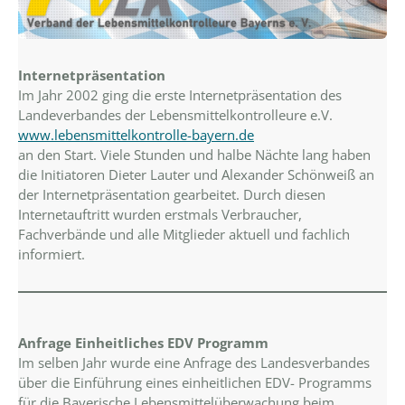
Internetpräsentation
Im Jahr 2002 ging die erste Internetpräsentation des
Landeverbandes der Lebensmittelkontrolleure e.V.
www.lebensmittelkontrolle-bayern.de
an den Start. Viele Stunden und halbe Nächte lang haben
die Initiatoren Dieter Lauter und Alexander Schönweiß an
der Internetpräsentation gearbeitet. Durch diesen
Internetauftritt wurden erstmals Verbraucher,
Fachverbände und alle Mitglieder aktuell und fachlich
informiert.
Anfrage Einheitliches EDV Programm
Im selben Jahr wurde eine Anfrage des Landesverbandes
über die Einführung eines einheitlichen EDV- Programms
für die Bayerische Lebensmittelüberwachung beim