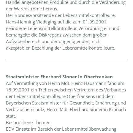
Handel angebotenen Produkte und durch die Veränderung
der Warenströme heraus.
Der Bundesvorsitzende der Lebensmittelkontrolleure,
Hans-Henning Viedt ging auf die zum 01.09.2001
geänderte Lebensmittelkontrolleur-Verordnung ein und
bemängelte die Diskrepanz zwischen dem großen
Aufgabenbereich und der ungenügenden, nicht
akzeptablen Bezahlung der Lebensmittelkontrolleure.
Staatsminister Eberhard Sinner in Oberfranken
Auf Vermittlung von Herrn MdL Heinz Hausmann fand am
18.09.2001 ein Treffen zwischen Vertretern des Verbandes
der Lebensmittelkontrolleure Oberfrankens und dem
Bayerischen Staatsminister für Gesundheit, Ernährung und
Verbraucherschutz, Herrn MdL Eberhard Sinner in Kronach
statt.
Besprochene Themen:
EDV Einsatz im Bereich der Lebensmittelüberwachung