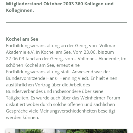
Mitgliederstand Oktober 2003 360 Kollegen und
Kolleginnen.
Kochel am See
Fortbildungsveranstaltung an der Georg-von- Vollmar
Akademie e.V. in Kochel am See. Vom 23.06. bis zum
27.06.03 fand an der Georg- von – Vollmar – Akademie, im
schönen Kochel am See, erneut eine
Fortbildungsveranstaltung statt. Anwesend war der
Bundesvorsitzende Hans- Henning Viedt. Er hielt einen
ausführlichen Vortrag über die Arbeit des
Bundesverbandes und insbesondere über seine
Tätigkeiten. Es wurde auch über das Weinheimer Forum
diskutiert wobei durch solche offenen und sachlichen
Gespräche viele Meinungsverschiedenheiten beseitigt
werden können.