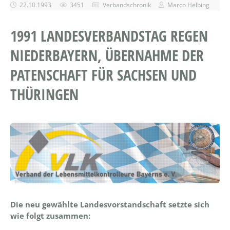
22.10.1993
3451
Verbandschronik
Marco Helbing
1991 LANDESVERBANDSTAG REGEN
NIEDERBAYERN, ÜBERNAHME DER
PATENSCHAFT FÜR SACHSEN UND
THÜRINGEN
Die neu gewählte Landesvorstandschaft setzte sich
wie folgt zusammen: