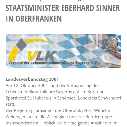
STAATSMINISTER EBERHARD SINNER
IN OBERFRANKEN
Landesverbandstag 2001
Am 12. Oktober 2001 fand der Verbandstag der
Lebensmittelkontrolleure Bayerns e.V. im Kur- und
Sporthotel St. Hubertus in Schönsee, Landkreis Schwandorf
statt.
Der Regierungspräsident der Oberpfalz, Herr Wilhelm
Weidinger stellte die Wichtigkeit unserer Berufsgruppe
insbesondere im Hinblick auf die steigende Anzahl der im