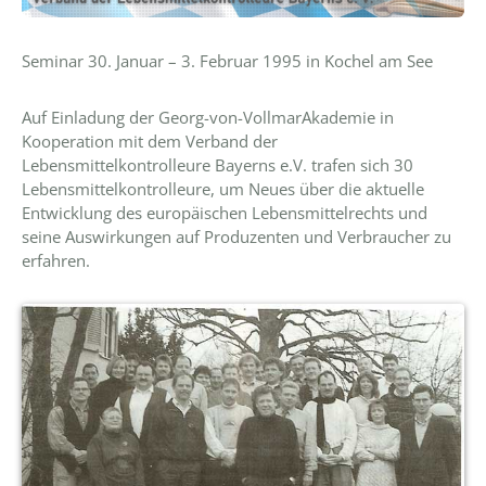
Seminar 30. Januar – 3. Februar 1995 in Kochel am See
Auf Einladung der Georg-von-VollmarAkademie in
Kooperation mit dem Verband der
Lebensmittelkontrolleure Bayerns e.V. trafen sich 30
Lebensmittelkontrolleure, um Neues über die aktuelle
Entwicklung des europäischen Lebensmittelrechts und
seine Auswirkungen auf Produzenten und Verbraucher zu
erfahren.