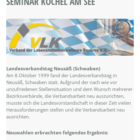
EMINAR KOCHEL AM SEE
Landesverbandstag Neusäß (Schwaben)
Am 8.Oktober 1999 fand der Landesverbandstag in
Neusäß, Schwaben statt. Aufgrund der nach wie vor
unzufriedenen Stellensituation und dem Wunsch mehrerer
Bezirksverbände, die Verbandsarbeit neu auszurichten,
musste sich die Landesvorstandschaft in dieser Zeit vielen
Herausforderungen stellen und die Verbandsarbeit neu
ausrichten.
Neuwahlen erbrachten folgendes Ergebnis: