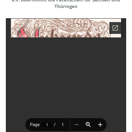
Thüringen