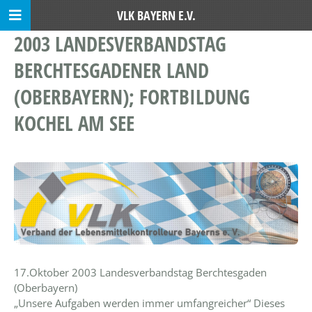
VLK BAYERN E.V.
2003 LANDESVERBANDSTAG
BERCHTESGADENER LAND
(OBERBAYERN); FORTBILDUNG
KOCHEL AM SEE
17.Oktober 2003 Landesverbandstag Berchtesgaden
(Oberbayern)
„Unsere Aufgaben werden immer umfangreicher“ Dieses