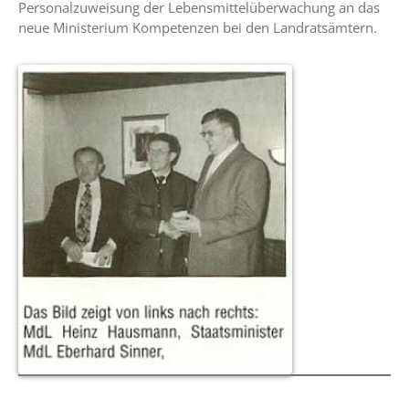
Personalzuweisung der Lebensmittelüberwachung an das
neue Ministerium Kompetenzen bei den Landratsämtern.