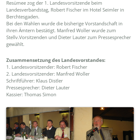
Resümee zog der 1. Landesvorsitzende beim
Landesverbandstag, Robert Fischer im Hotel Seimler in
Berchtesgaden.
Bei den Wahlen wurde die bisherige Vorstandschaft in
ihren Ämtern bestätigt. Manfred Woller wurde zum
Stellv.Vorsitzenden und Dieter Lauter zum Pressesprecher
gewählt.
Zusammensetzung des Landesvorstandes:
1. Landesvorsitzender: Robert Fischer
2. Landesvorsitzender: Manfred Woller
Schriftführer: Klaus Distler
Pressesprecher: Dieter Lauter
Kassier: Thomas Simon