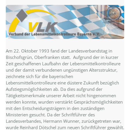
Am 22. Oktober 1993 fand der Landesverbandstag in
Bischofsgrün, Oberfranken statt. Aufgrund der in kurzer
Zeit geschaffenen Laufbahn der Lebensmittelkontrolleure
und der damit verbundenen ungünstigen Altersstruktur,
zeichnete sich für die bayerischen
Lebensmittelkontrolleure eine düstere Zukunft bezüglich
Aufstiegsmöglichkeiten ab. Da dies aufgrund der
Tätigkeitsmerkmale unserer Arbeit nicht hingenommen
werden konnte, wurden verstärkt Gesprächsmöglichkeiten
mit den Entscheidungsträgern in den zuständigen
Ministerien gesucht. Da der Schriftführer des
Landesverbandes, Hermann Wunner, zurückgetreten war,
wurde Reinhard Dötschel zum neuen Schriftführer gewählt.